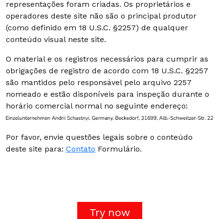
representações foram criadas. Os proprietários e
operadores deste site não são o principal produtor
(como definido em 18 U.S.C. §2257) de qualquer
conteúdo visual neste site.
O material e os registros necessários para cumprir as
obrigações de registro de acordo com 18 U.S.C. §2257
são mantidos pelo responsável pelo arquivo 2257
nomeado e estão disponíveis para inspeção durante o
horário comercial normal no seguinte endereço:
Por favor, envie questões legais sobre o conteúdo
deste site para:
Contato
Formulário.
Try now