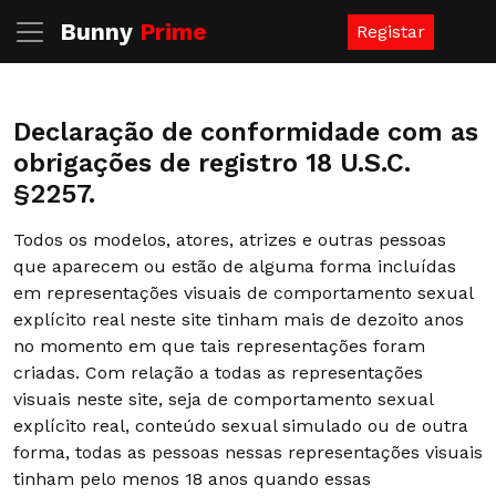
Bunny
Prime
Registar
Declaração de conformidade com as
obrigações de registro 18 U.S.C.
§2257.
Todos os modelos, atores, atrizes e outras pessoas
que aparecem ou estão de alguma forma incluídas
em representações visuais de comportamento sexual
explícito real neste site tinham mais de dezoito anos
no momento em que tais representações foram
criadas. Com relação a todas as representações
visuais neste site, seja de comportamento sexual
explícito real, conteúdo sexual simulado ou de outra
forma, todas as pessoas nessas representações visuais
tinham pelo menos 18 anos quando essas